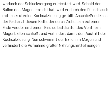
wodurch der Schluckvorgang erleichtert wird. Sobald der
Ballon den Magen erreicht hat, wird er durch den Füllschlauch
mit einer sterilen Kochsalzlösung gefüllt. Anschließend kann
der Facharzt diesen Katheder durch Ziehen am externen
Ende wieder entfernen. Eins selbstdichtendes Ventil am
Magenballon schließt und verhindert damit den Austritt der
Kochsalzlösung. Nun schwimmt der Ballon im Magen und
verhindert die Aufnahme großer Nahrungsmittelmengen.