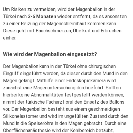
Um Risiken zu vermeiden, wird der Magenballon in der
Türkei nach
3-6 Monaten
wieder entfernt, da es ansonsten
zu einer Reizung der Magenschleimhaut kommen kann.
Diese geht mit Bauchschmerzen, Übelkeit und Erbrechen
einher.
Wie wird der Magenballon eingesetzt?
Der Magenballon kann in der Türkei ohne chirurgischen
Eingriff eingeführt werden, da dieser durch den Mund in den
Magen gelangt. Mithilfe einer Endoskopiekamera wird
zunächst eine Magenuntersuchung durchgeführt. Sollten
hierbei keine Abnormalitäten festgestellt werden können,
nimmt der türkische Facharzt oral den Einsatz des Ballons
vor. Der Magenballon besteht aus einem geschmeidigen
Silikonelastomer und wird im ungefüllten Zustand durch den
Mund in die Speiseröhre in den Magen gebracht. Durch eine
Oberflächenanästhesie wird der Kehlbereich betäubt,