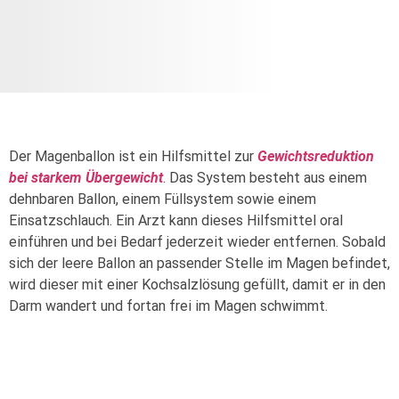
Der Magenballon ist ein Hilfsmittel zur
Gewichtsreduktion
bei starkem Übergewicht
. Das System besteht aus einem
dehnbaren Ballon, einem Füllsystem sowie einem
Einsatzschlauch. Ein Arzt kann dieses Hilfsmittel oral
einführen und bei Bedarf jederzeit wieder entfernen. Sobald
sich der leere Ballon an passender Stelle im Magen befindet,
wird dieser mit einer Kochsalzlösung gefüllt, damit er in den
Darm wandert und fortan frei im Magen schwimmt.