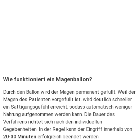
Wie funktioniert ein Magenballon?
Durch den Ballon wird der Magen permanent gefüllt. Weil der
Magen des Patienten vorgefüllt ist, wird deutlich schneller
ein Sättigungsgefühl erreicht, sodass automatisch weniger
Nahrung aufgenommen werden kann. Die Dauer des
Verfahrens richtet sich nach den individuellen
Gegebenheiten. In der Regel kann der Eingriff innerhalb von
20-30 Minuten
erfolgreich beendet werden.