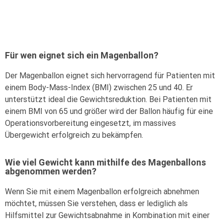
Für wen eignet sich ein Magenballon?
Der Magenballon eignet sich hervorragend für Patienten mit
einem Body-Mass-Index (BMI) zwischen 25 und 40. Er
unterstützt ideal die Gewichtsreduktion. Bei Patienten mit
einem BMI von 65 und größer wird der Ballon häufig für eine
Operationsvorbereitung eingesetzt, im massives
Übergewicht erfolgreich zu bekämpfen.
Wie viel Gewicht kann mithilfe des Magenballons
abgenommen werden?
Wenn Sie mit einem Magenballon erfolgreich abnehmen
möchtet, müssen Sie verstehen, dass er lediglich als
Hilfsmittel zur Gewichtsabnahme in Kombination mit einer