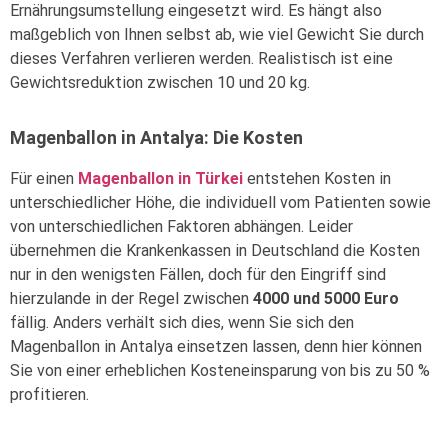
Ernährungsumstellung eingesetzt wird. Es hängt also
maßgeblich von Ihnen selbst ab, wie viel Gewicht Sie durch
dieses Verfahren verlieren werden. Realistisch ist eine
Gewichtsreduktion zwischen 10 und 20 kg.
Magenballon in Antalya: Die Kosten
Für einen
Magenballon in Türkei
entstehen Kosten in
unterschiedlicher Höhe, die individuell vom Patienten sowie
von unterschiedlichen Faktoren abhängen. Leider
übernehmen die Krankenkassen in Deutschland die Kosten
nur in den wenigsten Fällen, doch für den Eingriff sind
hierzulande in der Regel zwischen
4000 und 5000 Euro
fällig. Anders verhält sich dies, wenn Sie sich den
Magenballon in Antalya einsetzen lassen, denn hier können
Sie von einer erheblichen Kosteneinsparung von bis zu 50 %
profitieren.