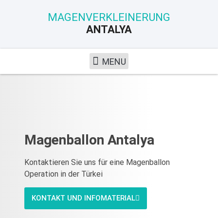
MAGENVERKLEINERUNG
ANTALYA
Magenballon Antalya
Kontaktieren Sie uns für eine Magenballon
Operation in der Türkei
KONTAKT UND INFOMATERIAL