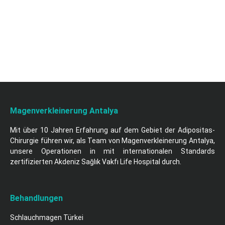
Magenverkleinerung Antalya
Mit über 10 Jahren Erfahrung auf dem Gebiet der Adipositas-
Chirurgie führen wir, als Team von Magenverkleinerung Antalya,
unsere Operationen in mit internationalen Standards
zertifizierten Akdeniz Sağlık Vakfı Life Hospital durch.
Behandlungen
Schlauchmagen Türkei