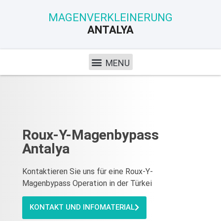
MAGENVERKLEINERUNG
ANTALYA
Roux-Y-Magenbypass
Antalya
Kontaktieren Sie uns für eine Roux-Y-
Magenbypass Operation in der Türkei
KONTAKT UND INFOMATERIAL