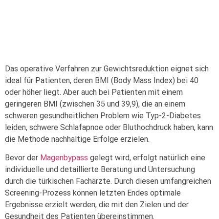
Das operative Verfahren zur Gewichtsreduktion eignet sich
ideal für Patienten, deren BMI (Body Mass Index) bei 40
oder höher liegt. Aber auch bei Patienten mit einem
geringeren BMI (zwischen 35 und 39,9), die an einem
schweren gesundheitlichen Problem wie Typ-2-Diabetes
leiden, schwere Schlafapnoe oder Bluthochdruck haben, kann
die Methode nachhaltige Erfolge erzielen.
Bevor der
Magenbypass
gelegt wird, erfolgt natürlich eine
individuelle und detaillierte Beratung und Untersuchung
durch die türkischen Fachärzte. Durch diesen umfangreichen
Screening-Prozess können letzten Endes optimale
Ergebnisse erzielt werden, die mit den Zielen und der
Gesundheit des Patienten übereinstimmen.