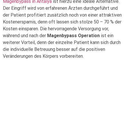
Magenbypass in Antalya
ist hierzu eine ideale Alternative.
Der Eingriff wird von erfahrenen Ärzten durchgeführt und
der Patient profitiert zusätzlich noch von einer attraktiven
Kostenersparnis, denn oft lassen sich stolze 50 – 70 % der
Kosten einsparen. Die hervorragende Versorgung vor,
während und nach der
Magenbypass Operation
ist ein
weiterer Vorteil, denn der einzelne Patient kann sich durch
die individuelle Betreuung besser auf die positiven
Veränderungen des Körpers vorbereiten.