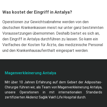
Was kostet der Eingriff in Antalya?
Operationen zur Gewichtsabnahme werden von den
deutschen Krankenkassen meist nur unter ganz bestimmten
Voraussetzungen übernommen. Deshalb bietet es sich an,
den Eingriff in Antalya durchführen zu lassen. So kann ein
Vielfaches der Kosten für Ärzte, das medizinische Personal
und den Krankenhausaufenthalt eingespart werden.
Magenverkleinerung Antalya
Mit über 10 Jahren Erfahrung auf dem Gebiet der Adipositas-
Chirurgie führen wir, als Team von Magenverkleinerung Antalya,
unsere Operationen in mit internationalen Standards
zertifizierten Akdeniz Sağlık Vakfı Life Hospital durch.