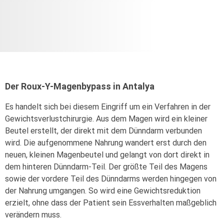
Der Roux-Y-Magenbypass in Antalya
Es handelt sich bei diesem Eingriff um ein Verfahren in der
Gewichtsverlustchirurgie. Aus dem Magen wird ein kleiner
Beutel erstellt, der direkt mit dem Dünndarm verbunden
wird. Die aufgenommene Nahrung wandert erst durch den
neuen, kleinen Magenbeutel und gelangt von dort direkt in
dem hinteren Dünndarm-Teil. Der größte Teil des Magens
sowie der vordere Teil des Dünndarms werden hingegen von
der Nahrung umgangen. So wird eine Gewichtsreduktion
erzielt, ohne dass der Patient sein Essverhalten maßgeblich
verändern muss.