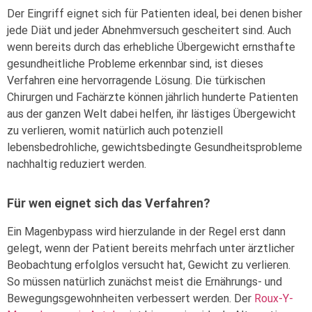
Der Eingriff eignet sich für Patienten ideal, bei denen bisher
jede Diät und jeder Abnehmversuch gescheitert sind. Auch
wenn bereits durch das erhebliche Übergewicht ernsthafte
gesundheitliche Probleme erkennbar sind, ist dieses
Verfahren eine hervorragende Lösung. Die türkischen
Chirurgen und Fachärzte können jährlich hunderte Patienten
aus der ganzen Welt dabei helfen, ihr lästiges Übergewicht
zu verlieren, womit natürlich auch potenziell
lebensbedrohliche, gewichtsbedingte Gesundheitsprobleme
nachhaltig reduziert werden.
Für wen eignet sich das Verfahren?
Ein Magenbypass wird hierzulande in der Regel erst dann
gelegt, wenn der Patient bereits mehrfach unter ärztlicher
Beobachtung erfolglos versucht hat, Gewicht zu verlieren.
So müssen natürlich zunächst meist die Ernährungs- und
Bewegungsgewohnheiten verbessert werden. Der
Roux-Y-