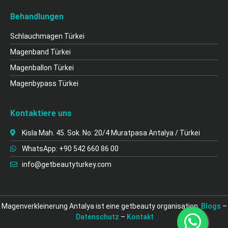
Behandlungen
Schlauchmagen Türkei
Magenband Türkei
Magenballon Türkei
Magenbypass Türkei
Kontaktiere uns
Kisla Mah. 45. Sok. No: 20/4 Muratpasa Antalya / Türkei
WhatsApp: +90 542 660 86 00
info@getbeautyturkey.com
Magenverkleinerung Antalya ist eine getbeauty organisation.
Blogs
–
Datenschutz
–
Kontakt